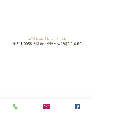
SATELLITE OFFICE
〒541-0056 大阪市中央区久太郎町3-1-6-8F